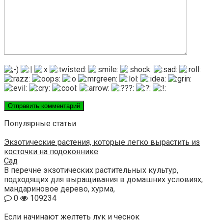
Популярные статьи
Экзотические растения, которые легко вырастить из
косточки на подоконнике
Сад
В перечне экзотических растительных культур,
подходящих для выращивания в домашних условиях,
мандариновое дерево, хурма,
0
109234
Если начинают желтеть лук и чеснок