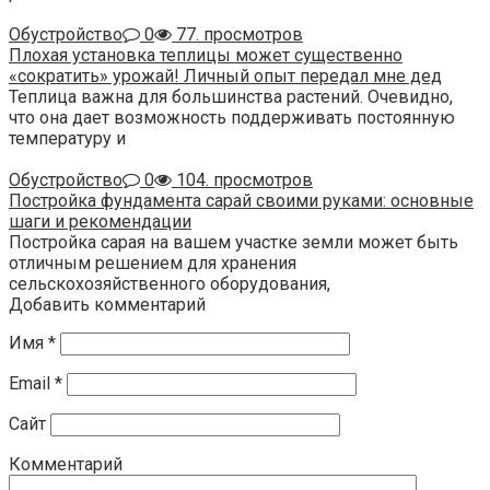
Обустройство
0
77. просмотров
Плохая установка теплицы может существенно
«сократить» урожай! Личный опыт передал мне дед
Теплица важна для большинства растений. Очевидно,
что она дает возможность поддерживать постоянную
температуру и
Обустройство
0
104. просмотров
Постройка фундамента сарай своими руками: основные
шаги и рекомендации
Постройка сарая на вашем участке земли может быть
отличным решением для хранения
сельскохозяйственного оборудования,
Добавить комментарий
Имя
*
Email
*
Сайт
Комментарий