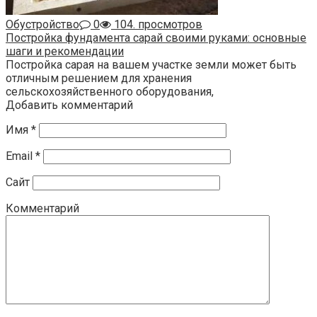
Обустройство
0
104. просмотров
Постройка фундамента сарай своими руками: основные
шаги и рекомендации
Постройка сарая на вашем участке земли может быть
отличным решением для хранения
сельскохозяйственного оборудования,
Добавить комментарий
Имя
*
Email
*
Сайт
Комментарий