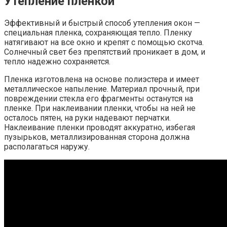
Утепление пленкой
Эффективный и быстрый способ утепления окон —
специальная пленка, сохраняющая тепло. Пленку
натягивают на все окно и крепят с помощью скотча.
Солнечный свет без препятствий проникает в дом, и
тепло надежно сохраняется.
Пленка изготовлена на основе полиэстера и имеет
металлическое напыление. Материал прочный, при
повреждении стекла его фрагменты останутся на
пленке. При наклеивании пленки, чтобы на ней не
осталось пятен, на руки надевают перчатки.
Наклеивание пленки проводят аккуратно, избегая
пузырьков, металлизированная сторона должна
располагаться наружу.