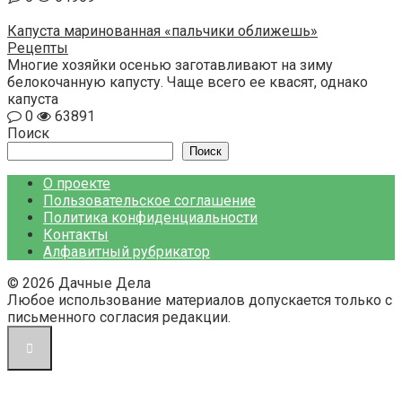
Капуста маринованная «пальчики оближешь»
Рецепты
Многие хозяйки осенью заготавливают на зиму
белокочанную капусту. Чаще всего ее квасят, однако
капуста
0
63891
Поиск
Поиск
О проекте
Пользовательское соглашение
Политика конфиденциальности
Контакты
Алфавитный рубрикатор
© 2026 Дачные Дела
Любое использование материалов допускается только с
письменного согласия редакции.