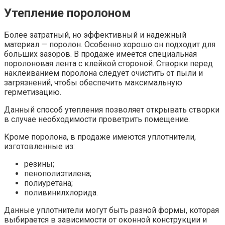
Утепление поролоном
Более затратный, но эффективный и надежный
материал — поролон. Особенно хорошо он подходит для
больших зазоров. В продаже имеется специальная
поролоновая лента с клейкой стороной. Створки перед
наклеиванием поролона следует очистить от пыли и
загрязнений, чтобы обеспечить максимальную
герметизацию.
Данный способ утепления позволяет открывать створки
в случае необходимости проветрить помещение.
Кроме поролона, в продаже имеются уплотнители,
изготовленные из:
резины;
пенополиэтилена;
полиуретана;
поливинилхлорида.
Данные уплотнители могут быть разной формы, которая
выбирается в зависимости от оконной конструкции и