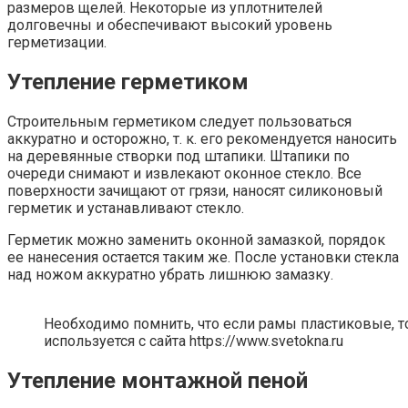
размеров щелей. Некоторые из уплотнителей
долговечны и обеспечивают высокий уровень
герметизации.
Утепление герметиком
Строительным герметиком следует пользоваться
аккуратно и осторожно, т. к. его рекомендуется наносить
на деревянные створки под штапики. Штапики по
очереди снимают и извлекают оконное стекло. Все
поверхности зачищают от грязи, наносят силиконовый
герметик и устанавливают стекло.
Герметик можно заменить оконной замазкой, порядок
ее нанесения остается таким же. После установки стекла
над ножом аккуратно убрать лишнюю замазку.
Необходимо помнить, что если рамы пластиковые, 
используется с сайта https://www.svetokna.ru
Утепление монтажной пеной