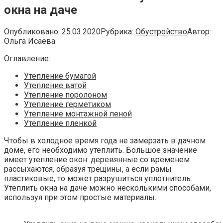
окна на даче
Опубликовано:
25.03.2020
Рубрика:
Обустройство
Автор:
Ольга Исаева
Оглавление:
Утепление бумагой
Утепление ватой
Утепление поролоном
Утепление герметиком
Утепление монтажной пеной
Утепление пленкой
Чтобы в холодное время года не замерзать в дачном
доме, его необходимо утеплить. Большое значение
имеет утепление окон: деревянные со временем
рассыхаются, образуя трещины, а если рамы
пластиковые, то может разрушиться уплотнитель.
Утеплить окна на даче можно несколькими способами,
используя при этом простые материалы.