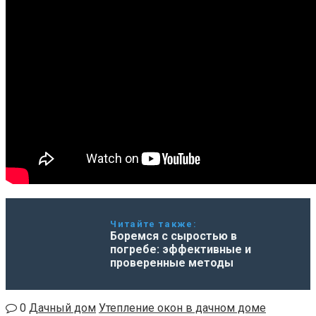
Читайте также:
Боремся с сыростью в
погребе: эффективные и
проверенные методы
0
Дачный дом
Утепление окон в дачном доме