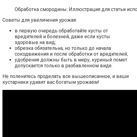
Обработка смородины. Иллюстрация для статьи испол
Советы для увеличения урожая:
в первую очередь обработайте кусты от
вредителей и болезней, даже если кусты
здоровые на вид;
обрезка обязательна, но только до начала
сокодвижения и после обработки от вредителей;
удобрения должны быть в меру, куриный помет
допускается только в разбавленном виде.
Не поленитесь проделать все вышеописанное, и ваши
кустарники удивят вас богатым урожаем!