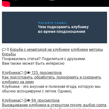
Читайте также:
Чем подкормить клубнику
во время плодоношения
0
борьба с нематодой на клубнике
клубника
методы
борьбы
Понравилась статья? Поделиться с друзьями:
Вам также может быть интересно
Клубника
0
125. просмотров
Как подготовить, обработать, подкормить и сохранить
клубнику на зиму
Клубника - это вкусная и полезная ягода, которую мы
обычно ассоциируем с летом. Однако,
Клубника
0
94. просмотров
Выращивание клубники в открытом грунте: выбор сорта,