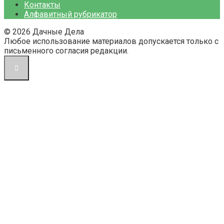
Контакты
Алфавитный рубрикатор
© 2026 Дачные Дела
Любое использование материалов допускается только с
письменного согласия редакции.