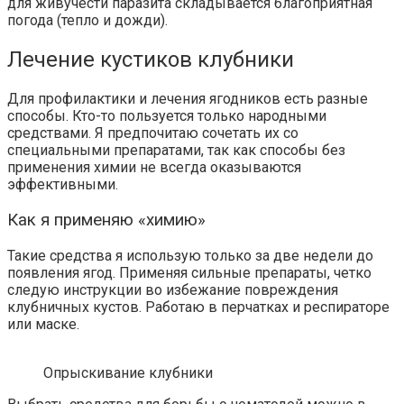
для живучести паразита складывается благоприятная
погода (тепло и дожди).
Лечение кустиков клубники
Для профилактики и лечения ягодников есть разные
способы. Кто-то пользуется только народными
средствами. Я предпочитаю сочетать их со
специальными препаратами, так как способы без
применения химии не всегда оказываются
эффективными.
Как я применяю «химию»
Такие средства я использую только за две недели до
появления ягод. Применяя сильные препараты, четко
следую инструкции во избежание повреждения
клубничных кустов. Работаю в перчатках и респираторе
или маске.
Опрыскивание клубники