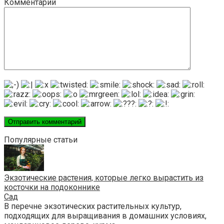
Комментарий
Популярные статьи
Экзотические растения, которые легко вырастить из
косточки на подоконнике
Сад
В перечне экзотических растительных культур,
подходящих для выращивания в домашних условиях,