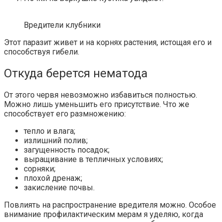
Вредители клубники
Этот паразит живет и на корнях растения, истощая его и
способствуя гибели.
Откуда берется нематода
От этого червя невозможно избавиться полностью.
Можно лишь уменьшить его присутствие. Что же
способствует его размножению:
тепло и влага;
излишний полив;
загущенность посадок;
выращивание в тепличных условиях;
сорняки;
плохой дренаж;
закисление почвы.
Повлиять на распространение вредителя можно. Особое
внимание профилактическим мерам я уделяю, когда