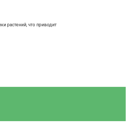
ки растений, что приводит