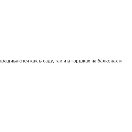
ащиваются как в саду, так и в горшках на балконах и