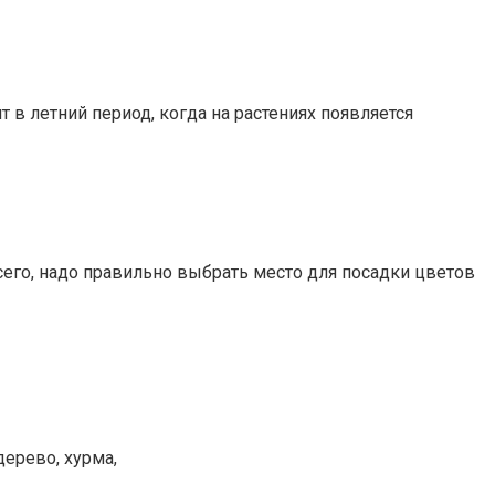
 летний период, когда на растениях появляется
сего, надо правильно выбрать место для посадки цветов
ерево, хурма,