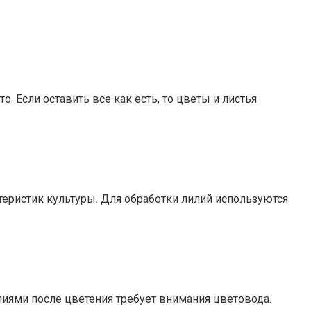
. Если оставить все как есть, то цветы и листья
еристик культуры. Для обработки лилий используются
лиями после цветения требует внимания цветовода.