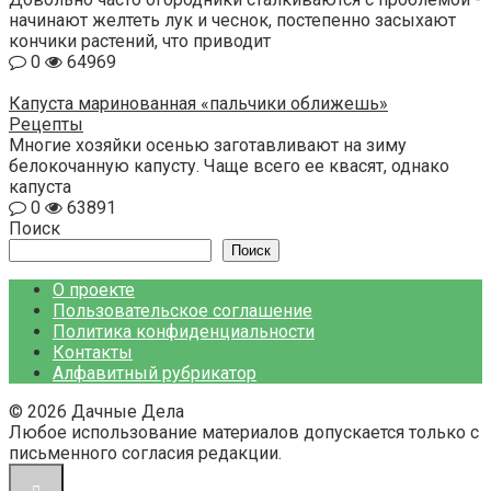
начинают желтеть лук и чеснок, постепенно засыхают
кончики растений, что приводит
0
64969
Капуста маринованная «пальчики оближешь»
Рецепты
Многие хозяйки осенью заготавливают на зиму
белокочанную капусту. Чаще всего ее квасят, однако
капуста
0
63891
Поиск
Поиск
О проекте
Пользовательское соглашение
Политика конфиденциальности
Контакты
Алфавитный рубрикатор
© 2026 Дачные Дела
Любое использование материалов допускается только с
письменного согласия редакции.