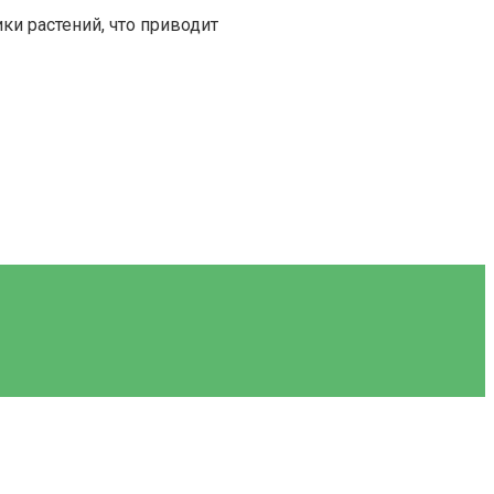
ки растений, что приводит