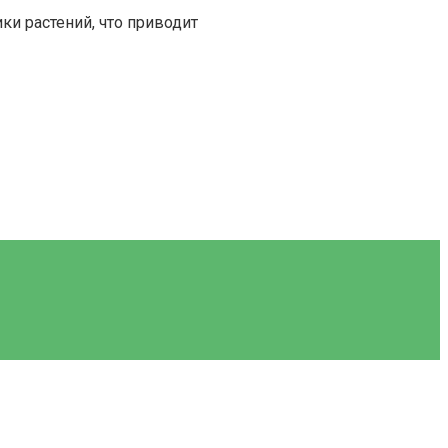
ки растений, что приводит