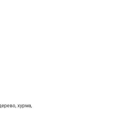
ерево, хурма,