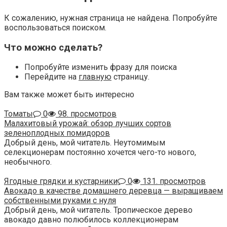
К сожалению, нужная страница не найдена. Попробуйте
воспользоваться поиском.
Что можно сделать?
Попробуйте изменить фразу для поиска
Перейдите на
главную
страницу.
Вам также может быть интересно
Томаты
0
98. просмотров
Малахитовый урожай: обзор лучших сортов
зеленоплодных помидоров
Добрый день, мой читатель. Неутомимым
селекционерам постоянно хочется чего-то нового,
необычного.
Ягодные грядки и кустарники
0
131. просмотров
Авокадо в качестве домашнего деревца — выращиваем
собственными руками с нуля
Добрый день, мой читатель. Тропическое дерево
авокадо давно полюбилось коллекционерам